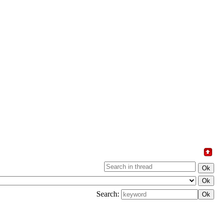
Search: