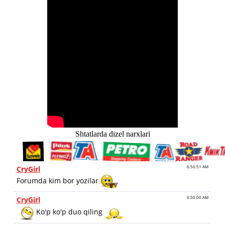
Shtatlarda dizel narxlari