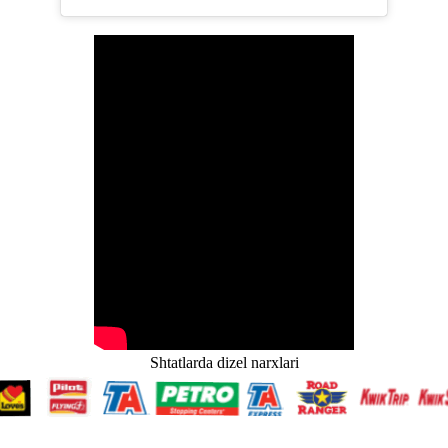
Shtatlarda dizel narxlari