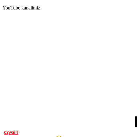
YouTube kanalimiz