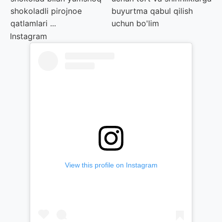
shokoladli pirojnoe
buyurtma qabul qilish
qatlamlari ...
uchun bo'lim
Instagram
View this profile on Instagram