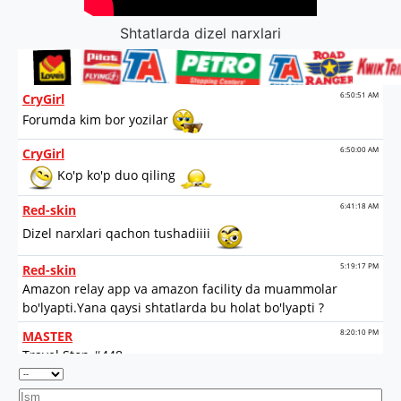
Shtatlarda dizel narxlari