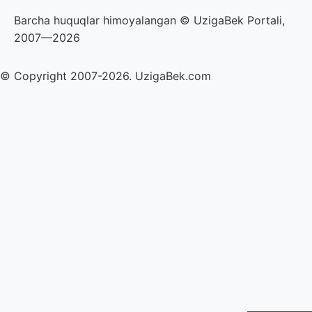
Barcha huquqlar himoyalangan © UzigaBek Portali,
2007—2026
© Copyright 2007-2026. UzigaBek.com