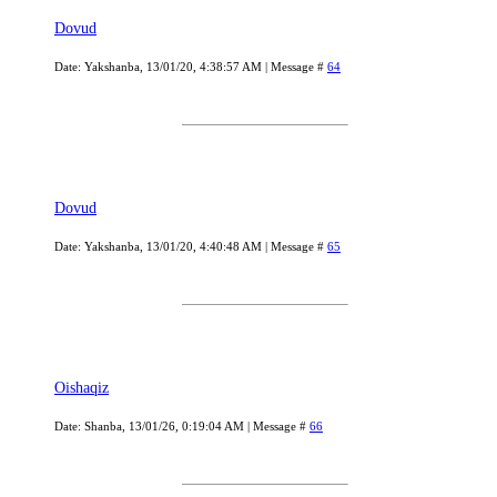
Dovud
Date: Yakshanba, 13/01/20, 4:38:57 AM | Message #
64
Dovud
Date: Yakshanba, 13/01/20, 4:40:48 AM | Message #
65
Oishaqiz
Date: Shanba, 13/01/26, 0:19:04 AM | Message #
66