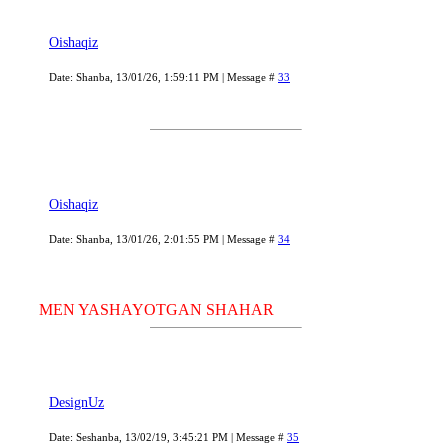
Oishaqiz
Date: Shanba, 13/01/26, 1:59:11 PM | Message #
33
Oishaqiz
Date: Shanba, 13/01/26, 2:01:55 PM | Message #
34
MEN YASHAYOTGAN SHAHAR
DesignUz
Date: Seshanba, 13/02/19, 3:45:21 PM | Message #
35