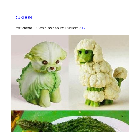
DURDON
Date: Shanba, 13/06/08, 6:08:05 PM | Message #
17