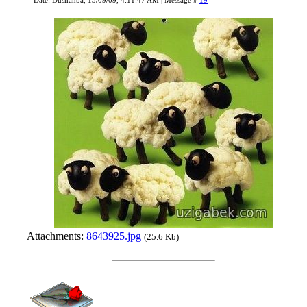
Attachments:
8643925.jpg
(25.6 Kb)