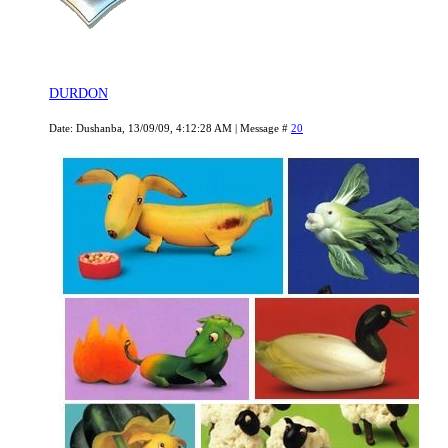
DURDON
Date: Dushanba, 13/09/09, 4:12:28 AM | Message #
20