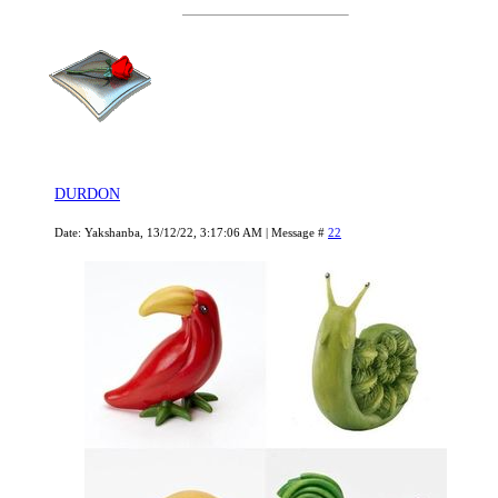
DURDON
Date: Yakshanba, 13/12/22, 3:17:06 AM | Message #
22