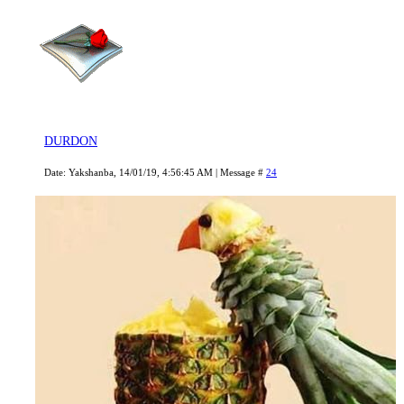
DURDON
Date: Yakshanba, 14/01/19, 4:56:45 AM | Message #
24