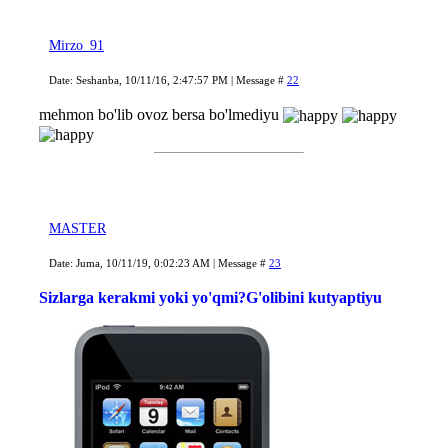
Mirzo_91
Date: Seshanba, 10/11/16, 2:47:57 PM | Message #
22
mehmon bo'lib ovoz bersa bo'lmediyu
MASTER
Date: Juma, 10/11/19, 0:02:23 AM | Message #
23
Sizlarga kerakmi yoki yo'qmi?G'olibini kutyaptiyu