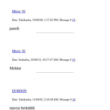
Mirzo_91
Date: Yakshanba, 10/06/06, 1:17:02 PM | Message #
18
panoh
Mirzo_91
Date: Seshanba, 10/06/15, 10:17:47 AM | Message #
19
Mohiur
DURDON
Date: Yakshanba, 11/06/05, 5:54:38 AM | Message #
20
mavzu berkitildi