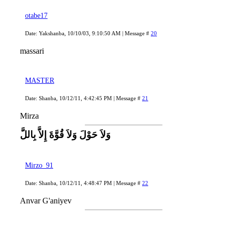
otabe17
Date: Yakshanba, 10/10/03, 9:10:50 AM | Message #
20
massari
MASTER
Date: Shanba, 10/12/11, 4:42:45 PM | Message #
21
Mirza
وَلاَ حَوْلَ وَلاَ قُوَّةَ إِلاَّ بِاللَّ
Mirzo_91
Date: Shanba, 10/12/11, 4:48:47 PM | Message #
22
Anvar G'aniyev