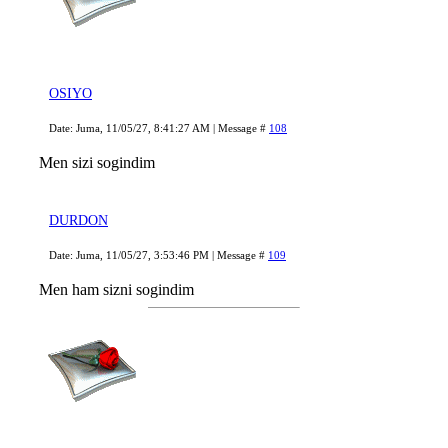
OSIYO
Date: Juma, 11/05/27, 8:41:27 AM | Message #
108
Men sizi sogindim
DURDON
Date: Juma, 11/05/27, 3:53:46 PM | Message #
109
Men ham sizni sogindim