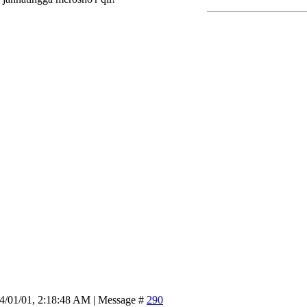
14/01/01, 2:18:48 AM | Message #
290