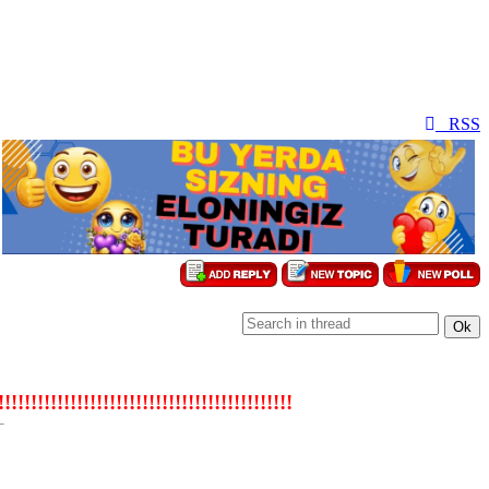
RSS
!!!!!!!!!!!!!!!!!!!!!!!!!!!!!!!!!!!!!!