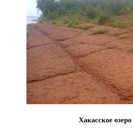
Хакасское озер