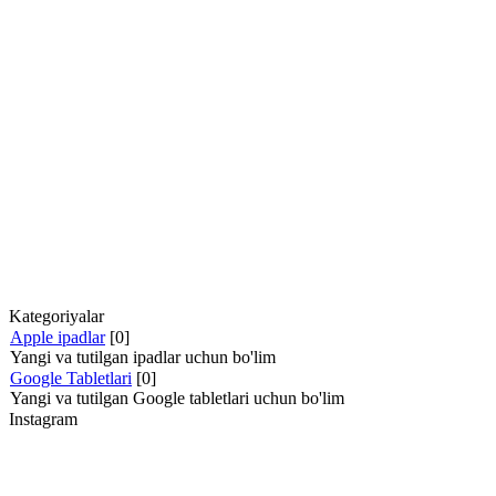
Kategoriyalar
Apple ipadlar
[0]
Yangi va tutilgan ipadlar uchun bo'lim
Google Tabletlari
[0]
Yangi va tutilgan Google tabletlari uchun bo'lim
Instagram