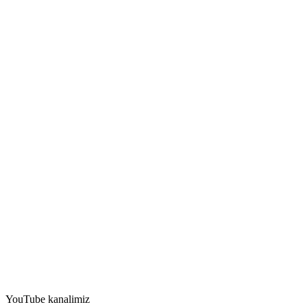
YouTube kanalimiz