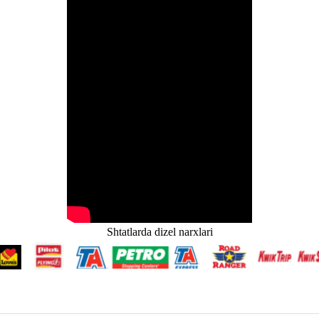
Shtatlarda dizel narxlari