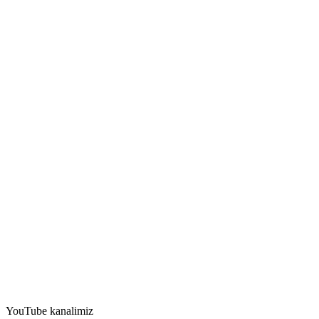
YouTube kanalimiz