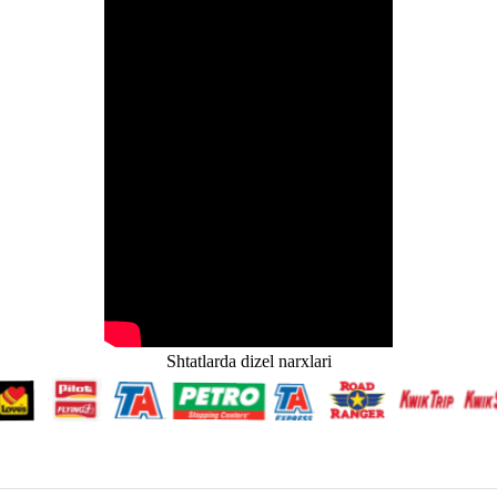
Shtatlarda dizel narxlari