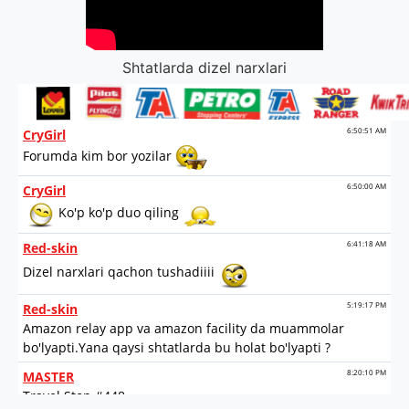
Shtatlarda dizel narxlari